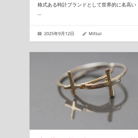
格式ある時計ブランドとして世界的に名高い
…
2025年9月12日
Mitsui