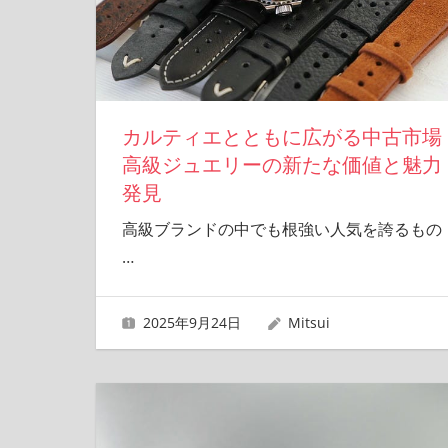
カルティエとともに広がる中古市場
高級ジュエリーの新たな価値と魅力
発見
高級ブランドの中でも根強い人気を誇るもの
…
2025年9月24日
Mitsui