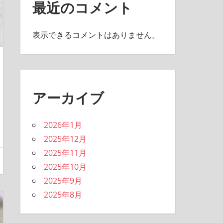
最近のコメント
表示できるコメントはありません。
アーカイブ
2026年1月
2025年12月
2025年11月
2025年10月
2025年9月
2025年8月