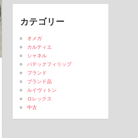
カテゴリー
オメガ
カルティエ
シャネル
パテックフィリップ
ブランド
ブランド品
ルイヴィトン
ロレックス
中古