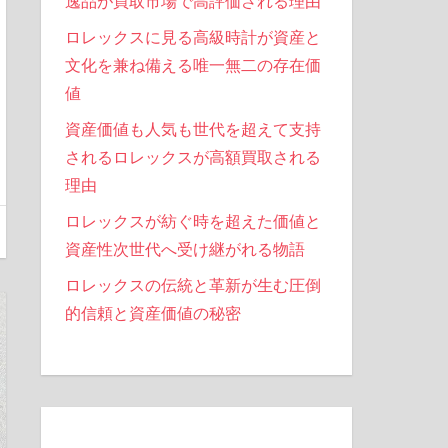
逸品が買取市場で高評価される理由
ロレックスに見る高級時計が資産と
文化を兼ね備える唯一無二の存在価
値
資産価値も人気も世代を超えて支持
されるロレックスが高額買取される
理由
ロレックスが紡ぐ時を超えた価値と
資産性次世代へ受け継がれる物語
ロレックスの伝統と革新が生む圧倒
的信頼と資産価値の秘密