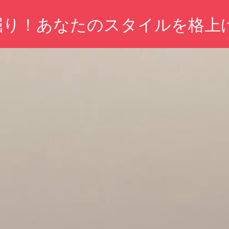
掘り！あなたのスタイルを格上