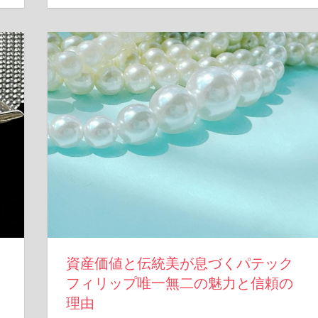
資産価値と伝統美が息づくパテック
フィリップ唯一無二の魅力と信頼の
理由