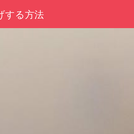
げする方法