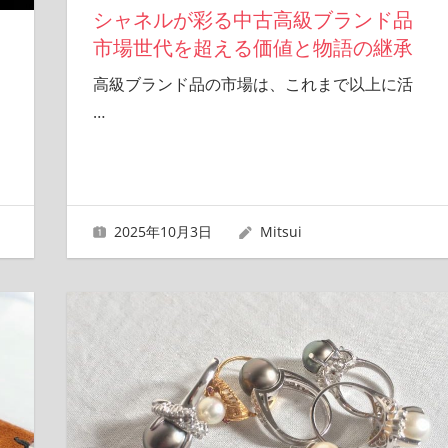
シャネルが彩る中古高級ブランド品
市場世代を超える価値と物語の継承
高級ブランド品の市場は、これまで以上に活
…
2025年10月3日
Mitsui