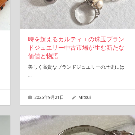
時を超えるカルティエの珠玉ブラン
ドジュエリー中古市場が生む新たな
価値と物語
美しく高貴なブランドジュエリーの歴史には
…
2025年9月21日
Mitsui