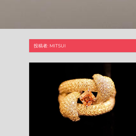
投稿者:
MITSUI